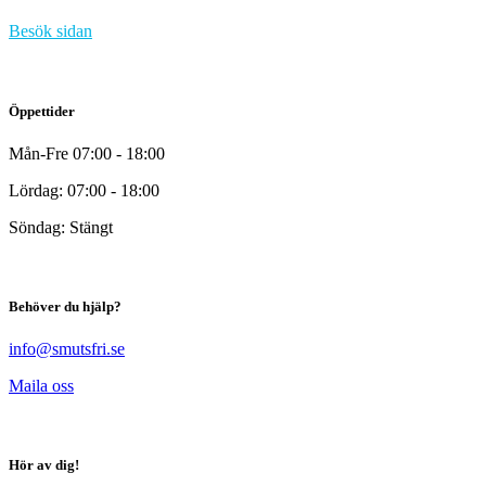
Besök sidan
Öppettider
Mån-Fre 07:00 - 18:00
Lördag: 07:00 - 18:00
Söndag: Stängt
Behöver du hjälp?
info@smutsfri.se
Maila oss
Hör av dig!