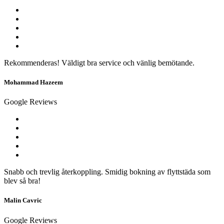
Rekommenderas! Väldigt bra service och vänlig bemötande.
Mohammad Hazeem
Google Reviews
Snabb och trevlig återkoppling. Smidig bokning av flyttstäda som
blev så bra!
Malin Cavric
Google Reviews