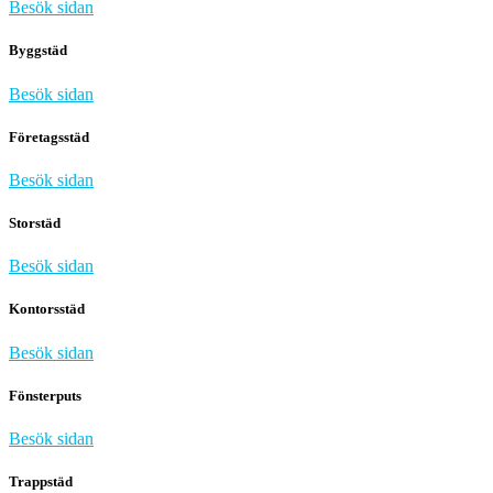
Besök sidan
Byggstäd
Besök sidan
Företagsstäd
Besök sidan
Storstäd
Besök sidan
Kontorsstäd
Besök sidan
Fönsterputs
Besök sidan
Trappstäd