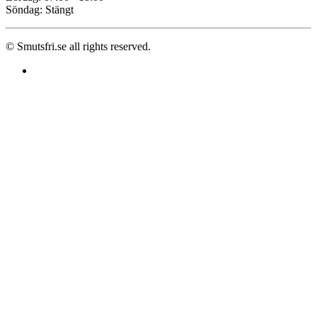
Söndag: Stängt
© Smutsfri.se all rights reserved.