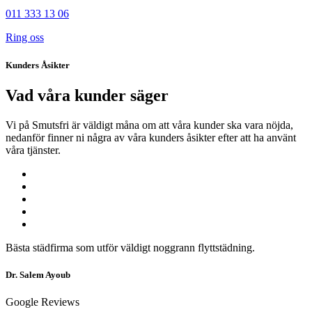
011 333 13 06
Ring oss
Kunders Åsikter
Vad våra kunder säger
Vi på Smutsfri är väldigt måna om att våra kunder ska vara nöjda,
nedanför finner ni några av våra kunders åsikter efter att ha använt
våra tjänster.
Bästa städfirma som utför väldigt noggrann flyttstädning.
Dr. Salem Ayoub
Google Reviews